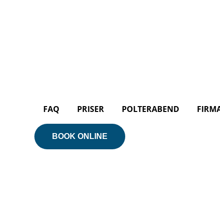
FAQ
PRISER
POLTERABEND
FIRM
BOOK ONLINE