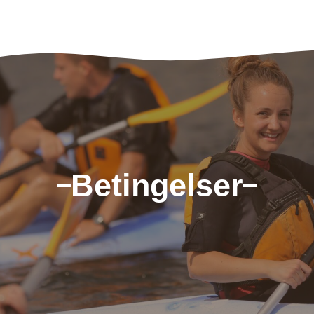
Betingelser