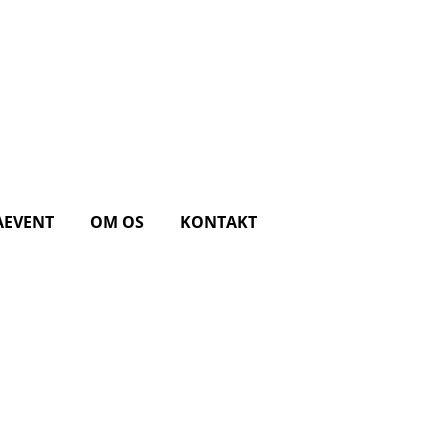
AEVENT
OM OS
KONTAKT