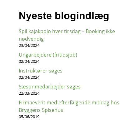
Nyeste blogindlæg
Spil kajakpolo hver tirsdag – Booking ikke
nødvendig
23/04/2024
Ungarbejdere (fritidsjob)
02/04/2024
Instruktører søges
02/04/2024
Sæsonmedarbejder søges
22/03/2024
Firmaevent med efterfølgende middag hos
Bryggens Spisehus
05/06/2019