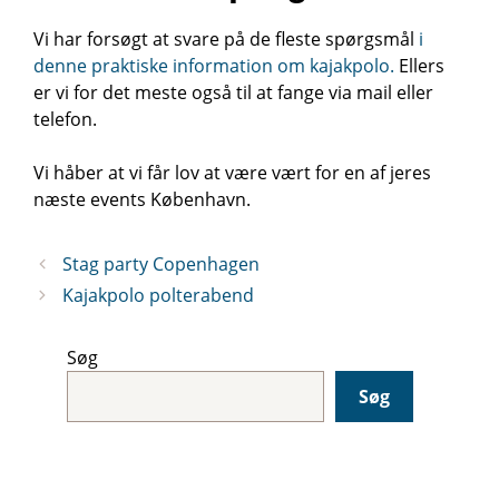
Vi har forsøgt at svare på de fleste spørgsmål
i
denne praktiske information om kajakpolo.
Ellers
er vi for det meste også til at fange via mail eller
telefon.
Vi håber at vi får lov at være vært for en af jeres
næste events København.
Stag party Copenhagen
Kajakpolo polterabend
Søg
Søg