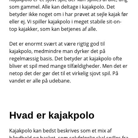
som gammel. Alle kan deltage i kajakpolo. Det
betyder ikke noget om i har prøvet at sejle kajak før
eller ej. Vi spiller kajakpolo i meget stabile sit-on-
top kajakker, som kan betjenes af alle.
Det er enormt svært at være rigtig god til
kajakpolo, medmindre man dyrker det på
regelmæssig basis. Det betyder at kajakpolo ofte
bliver et spil med mange tilfældigheder. Men det er
netop det der gør det til et virkelig sjovt spil. På
vandet er alle på udebane.
Hvad er kajakpolo
Kajakpolo kan bedst beskrives som et mix af