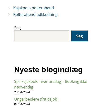
Kajakpolo polterabend
Polterabend udklædning
Søg
Søg
Nyeste blogindlæg
Spil kajakpolo hver tirsdag – Booking ikke
nødvendig
23/04/2024
Ungarbejdere (fritidsjob)
02/04/2024