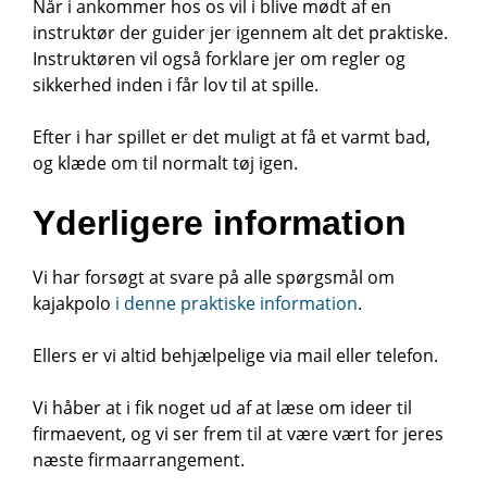
Når i ankommer hos os vil i blive mødt af en
instruktør der guider jer igennem alt det praktiske.
Instruktøren vil også forklare jer om regler og
sikkerhed inden i får lov til at spille.
Efter i har spillet er det muligt at få et varmt bad,
og klæde om til normalt tøj igen.
Yderligere information
Vi har forsøgt at svare på alle spørgsmål om
kajakpolo
i denne praktiske information
.
Ellers er vi altid behjælpelige via mail eller telefon.
Vi håber at i fik noget ud af at læse om ideer til
firmaevent, og vi ser frem til at være vært for jeres
næste firmaarrangement.