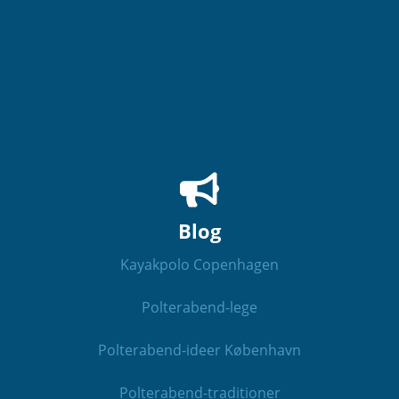
Blog
Kayakpolo Copenhagen
Polterabend-lege
Polterabend-ideer København
Polterabend-traditioner