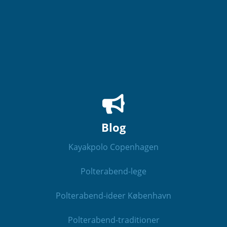
Blog
Kayakpolo Copenhagen
Polterabend-lege
Polterabend-ideer København
Polterabend-traditioner