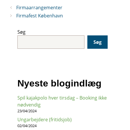
Firmaarrangementer
Firmafest København
Søg
Søg
Nyeste blogindlæg
Spil kajakpolo hver tirsdag – Booking ikke
nødvendig
23/04/2024
Ungarbejdere (fritidsjob)
02/04/2024