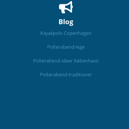
Blog
Kayakpolo Copenhagen
Polterabend-lege
Polterabend-ideer København
Polterabend-traditioner