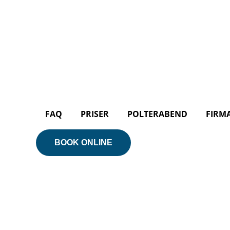
FAQ
PRISER
POLTERABEND
FIRM
BOOK ONLINE