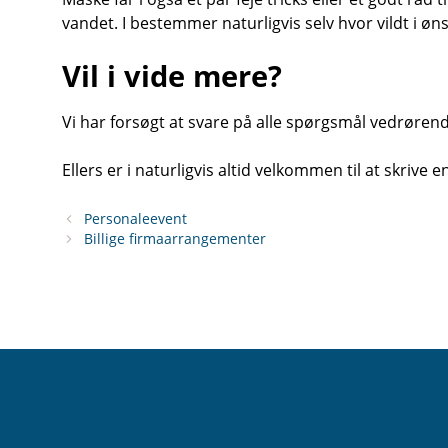
vandet. I bestemmer naturligvis selv hvor vildt i øns
Vil i vide mere?
Vi har forsøgt at svare på alle spørgsmål vedrøren
Ellers er i naturligvis altid velkommen til at skrive en
Personaleevent
Billige firmaarrangementer