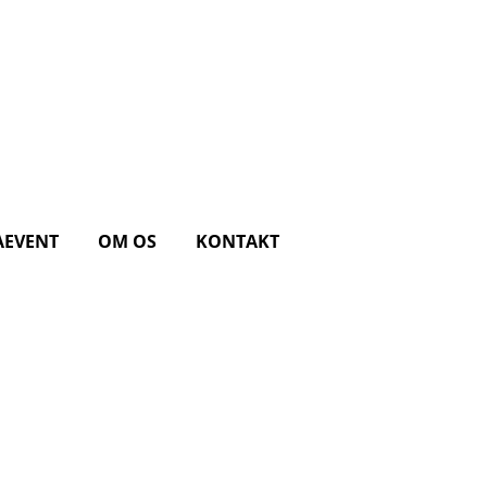
AEVENT
OM OS
KONTAKT