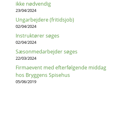
ikke nødvendig
23/04/2024
Ungarbejdere (fritidsjob)
02/04/2024
Instruktører søges
02/04/2024
Sæsonmedarbejder søges
22/03/2024
Firmaevent med efterfølgende middag
hos Bryggens Spisehus
05/06/2019