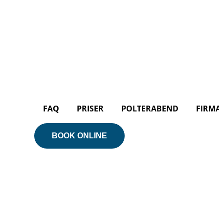
FAQ
PRISER
POLTERABEND
FIRM
BOOK ONLINE