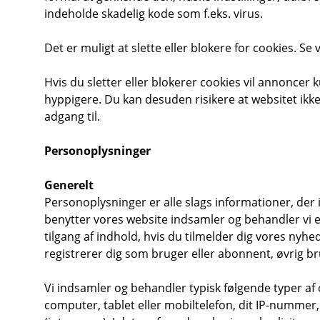
indeholde skadelig kode som f.eks. virus.
Det er muligt at slette eller blokere for cookies. Se 
Hvis du sletter eller blokerer cookies vil annoncer
hyppigere. Du kan desuden risikere at websitet ikke
adgang til.
Personoplysninger
Generelt
Personoplysninger er alle slags informationer, der i
benytter vores website indsamler og behandler vi e
tilgang af indhold, hvis du tilmelder dig vores nyhe
registrerer dig som bruger eller abonnent, øvrig bru
Vi indsamler og behandler typisk følgende typer af 
computer, tablet eller mobiltelefon, dit IP-nummer, 