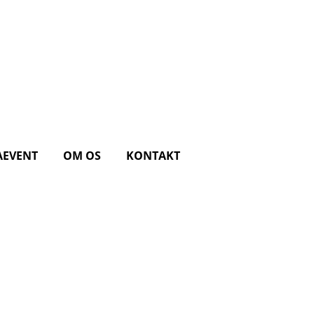
AEVENT
OM OS
KONTAKT