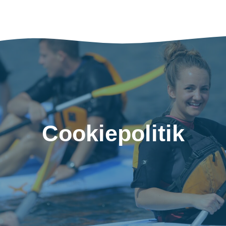
Cookiepolitik