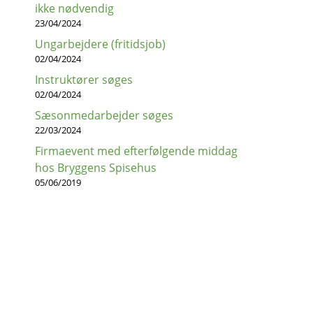
ikke nødvendig
23/04/2024
Ungarbejdere (fritidsjob)
02/04/2024
Instruktører søges
02/04/2024
Sæsonmedarbejder søges
22/03/2024
Firmaevent med efterfølgende middag
hos Bryggens Spisehus
05/06/2019